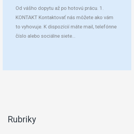
Od vášho dopytu až po hotovú prácu. 1.
KONTAKT Kontaktovať nás môžete ako vám
to vyhovuje. K dispozícií máte mail, telefónne
číslo alebo sociálne siete…
Rubriky